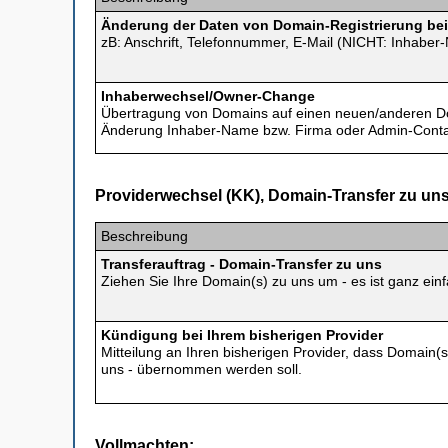
Änderung der Daten von Domain-Registrierung bei
zB: Anschrift, Telefonnummer, E-Mail (NICHT: Inhaber
Inhaberwechsel/Owner-Change
Übertragung von Domains auf einen neuen/anderen D
Änderung Inhaber-Name bzw. Firma oder Admin-Conta
Providerwechsel (KK), Domain-Transfer zu uns
Beschreibung
Transferauftrag - Domain-Transfer zu uns
Ziehen Sie Ihre Domain(s) zu uns um - es ist ganz einf
Kündigung bei Ihrem bisherigen Provider
Mitteilung an Ihren bisherigen Provider, dass Domain(
uns - übernommen werden soll.
Vollmachten: