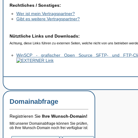
Rechtliches / Sonstiges:
Wer ist mein Vertragspartner?
Gibt es weitere Vertragspartner?
Nütztliche Links und Downloads:
Achtung, diese Links führen zu externen Seiten, welche nicht von uns betrieben werd
WinSCP - grafischer Open Source SFTP- und FTP-Cli
Domainabfrage
Registrieren Sie
Ihre Wunsch-Domain!
Mit unserer Domainabfrage können Sie prüfen,
ob Ihre Wunsch-Domain noch frei verfügbar ist: