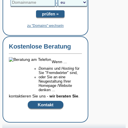
.
prüfen »
zu "Domains" wechseln
Kostenlose Beratung
Wenn ...
Domains
und
Hosting
für
Sie "Fremdwörter" sind,
oder Sie an eine
Neugestaltung Ihrer
Homepage /Website
denken ...
kontaktieren Sie uns -
wir beraten Sie
.
Kontakt